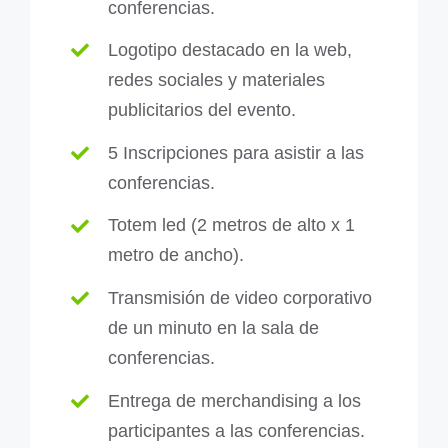
conferencias.
Logotipo destacado en la web,
redes sociales y
materiales
publicitarios del evento.
5 Inscripciones para asistir a las
conferencias.
Totem led (2 metros de alto x 1
metro de ancho).
Transmisión de video corporativo
de un minuto en
la sala de
conferencias.
Entrega de merchandising a los
participantes a las
conferencias.