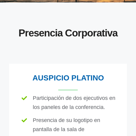
Presencia Corporativa
AUSPICIO PLATINO
Participación de dos ejecutivos en
los paneles de
la conferencia.
Presencia de su logotipo en
pantalla de la sala de