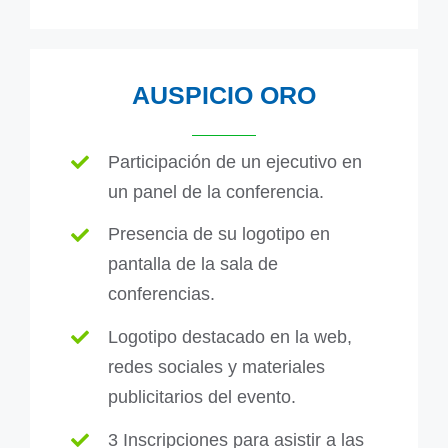
AUSPICIO ORO
Participación de un ejecutivo en
un panel de la
conferencia.
Presencia de su logotipo en
pantalla de la sala de
conferencias.
Logotipo destacado en la web,
redes sociales y
materiales
publicitarios del evento.
3 Inscripciones para asistir a las