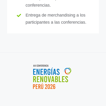
conferencias.
Entrega de merchandising a los
participantes a las
conferencias.