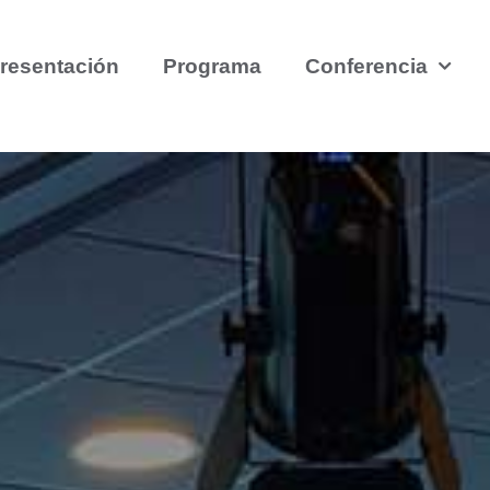
resentación
Programa
Conferencia