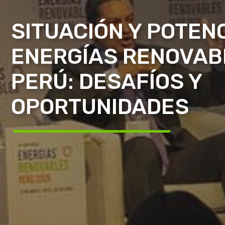
SITUACIÓN Y POTEN
ENERGÍAS RENOVAB
PERÚ: DESAFÍOS Y
OPORTUNIDADES