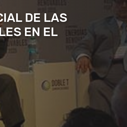
CIAL DE LAS
LES EN EL