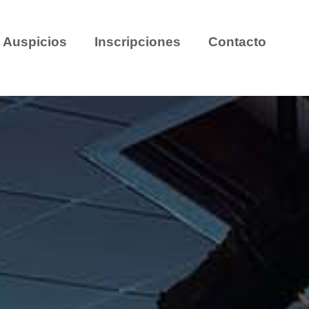
Auspicios
Inscripciones
Contacto