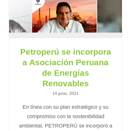
Petroperú se incorpora
a Asociación Peruana
de Energías
Renovables
14 junio, 2021
En línea con su plan estratégico y su
compromiso con la sostenibilidad
ambiental, PETROPERÚ se incorporó a