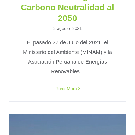
Carbono Neutralidad al
2050
3 agosto, 2021
El pasado 27 de Julio del 2021, el
Ministerio del Ambiente (MINAM) y la
Asociación Peruana de Energías
Renovables...
Read More