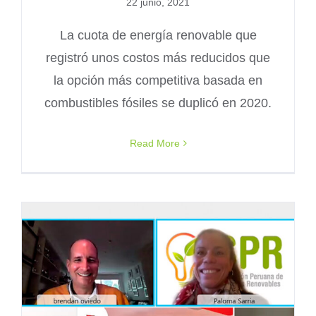
22 junio, 2021
La cuota de energía renovable que
registró unos costos más reducidos que
la opción más competitiva basada en
combustibles fósiles se duplicó en 2020.
Read More