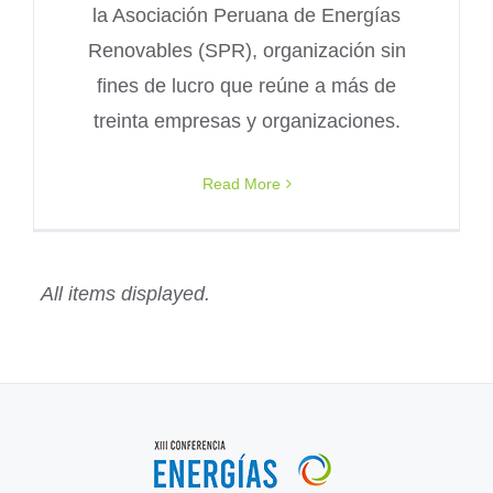
la Asociación Peruana de Energías
Renovables (SPR), organización sin
fines de lucro que reúne a más de
treinta empresas y organizaciones.
Read More