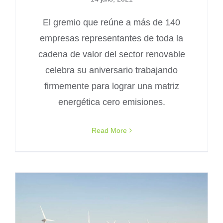
El gremio que reúne a más de 140
empresas representantes de toda la
cadena de valor del sector renovable
celebra su aniversario trabajando
firmemente para lograr una matriz
energética cero emisiones.
Read More