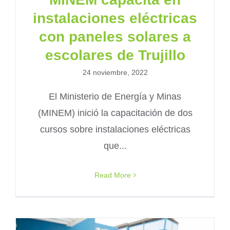
instalaciones eléctricas
con paneles solares a
escolares de Trujillo
24 noviembre, 2022
El Ministerio de Energía y Minas
(MINEM) inició la capacitación de dos
cursos sobre instalaciones eléctricas
que...
Read More