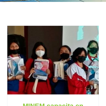
MINEM capacita en