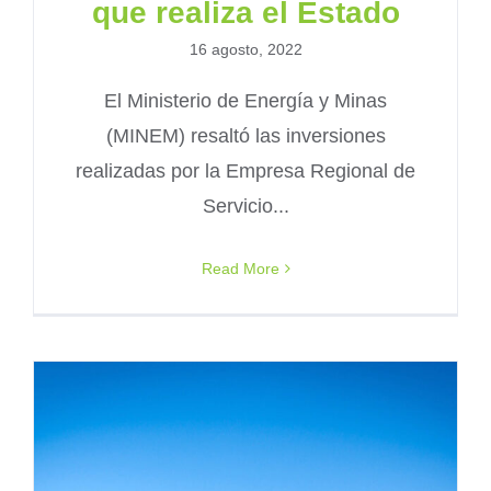
que realiza el Estado
16 agosto, 2022
El Ministerio de Energía y Minas
(MINEM) resaltó las inversiones
realizadas por la Empresa Regional de
Servicio...
Read More